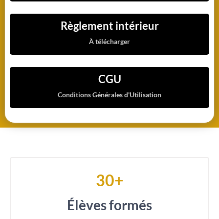
Règlement intérieur
À télécharger
CGU
Conditions Générales d'Utilisation
30+
Élèves formés