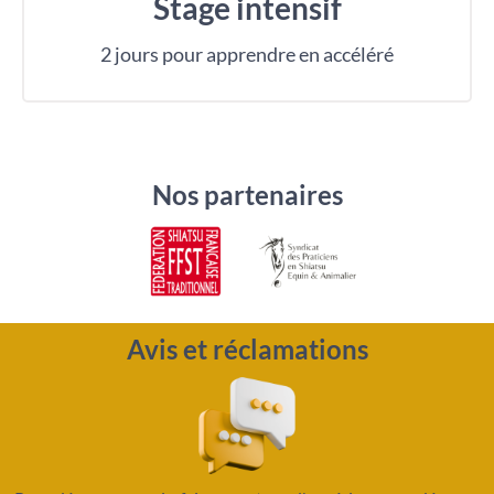
Stage intensif
2 jours pour apprendre en accéléré
Nos partenaires
Avis et réclamations