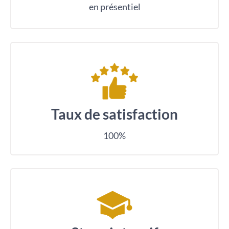
en présentiel
Taux de satisfaction
100%