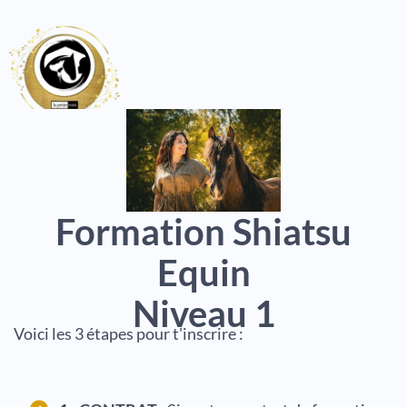
Formation Shiatsu
Equin
Niveau 1
Voici les 3 étapes pour t'inscrire :